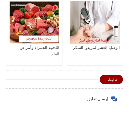
الوصايا العشر لمريض السكر
اللحوم الحمراء وأمراض
القلب
تعليقات
إرسال تعليق