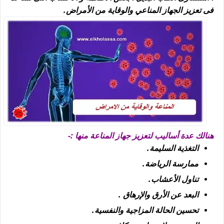
فى تعزيز الجهاز المناعي والوقاية من الأمراض.
هنالك عدة أساليب لتعزيز جهاز المناعة منها :-
التغذية السليمة.
ممارسة الرياضة.
تناول الأعشاب.
البعد عن الأرق والإرهاق .
تحسين الحالة المزاجية والنفسية.