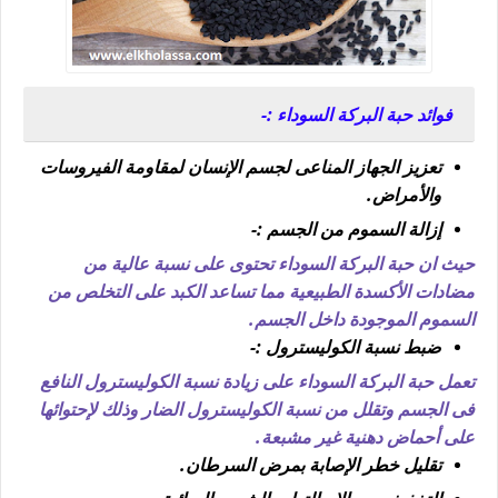
فوائد حبة البركة السوداء :-
تعزيز الجهاز المناعى لجسم الإنسان لمقاومة الفيروسات
والأمراض.
إزالة السموم من الجسم :-
حيث ان حبة البركة السوداء تحتوى على نسبة عالية من
مضادات الأكسدة الطبيعية مما تساعد الكبد على التخلص من
السموم الموجودة داخل الجسم.
ضبط نسبة الكوليسترول :-
تعمل حبة البركة السوداء على زيادة نسبة الكوليسترول النافع
فى الجسم وتقلل من نسبة الكوليسترول الضار وذلك لإحتوائها
على أحماض دهنية غير مشبعة.
تقليل خطر الإصابة بمرض السرطان.