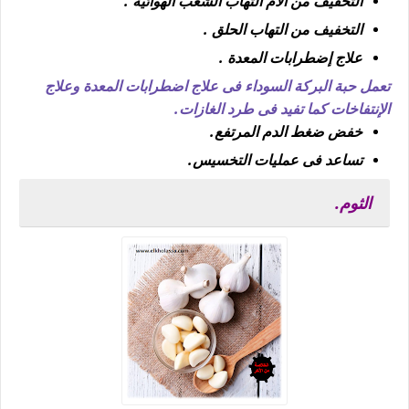
التخفيف من الام التهاب الشعب الهوائية .
التخفيف من التهاب الحلق .
علاج إضطرابات المعدة .
تعمل حبة البركة السوداء فى علاج اضطرابات المعدة وعلاج
الإنتفاخات كما تفيد فى طرد الغازات.
خفض ضغط الدم المرتفع.
تساعد فى عمليات التخسيس.
الثوم.