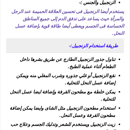
الزنجبيل والجنس :-
يستخدم أيضا الزنجبيل فى تحسين العلاقة الحميمة عند الرجل
والمرأة حيث يساعد على تدفق الدم إلى جميع المناطق
الحساسة فى الجسم ويعطى أيضا طاقة قوية بإضافة عسل
النحل.
طريقة استخدام الزنجبيل:-
تناول جذور الزنجبيل الطازج عن طريق بشرها داخل
الطعام أثناء عملية الطبخ.
نقع الزنجبيل أو غلي جذوره وشرب المغلي منه ويمكن
إضافة عسل النحل للتحلية.
يمكن خلطة مع مطحون القرفة وإضافة ايضا عسل النحل
للتحلية.
استخدام مطحون الزنجبيل مثل الشاى وايضا يمكن إضافة
مطحون القرفة وعسل النحل.
زيت الزنجبيل ويستخدم للشعر وتدليك الجسم وعلاج حب