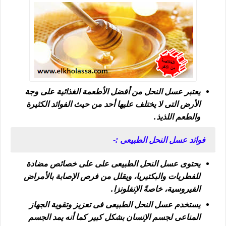
يعتبر عسل النحل من أفضل الأطعمة الغذائية على وجة
الأرض التى لا يختلف عليها أحد من حيث الفوائد الكثيرة
والطعم اللذيذ.
فوائد عسل النحل الطبيعى :-
يحتوى عسل النحل الطبيعى على على خصائص مضادة
للفطريات والبكتيريا، ويقلل من فرص الإصابة بالأمراض
الفيروسية، خاصةً الإنفلونزا.
يستخدم عسل النحل الطبيعى فى تعزيز وتقوية الجهاز
المناعى لجسم الإنسان بشكل كبير كما أنه يمد الجسم