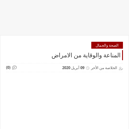
الصحة والجمال
المناعة والوقاية من الامراض
(0)
الخلاصة من الأخر
09 أبريل 2020