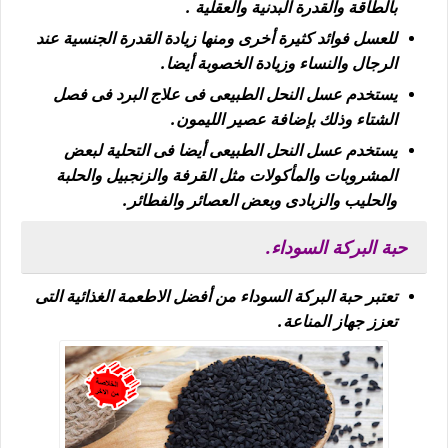
بالطاقة والقدرة البدنية والعقلية .
للعسل فوائد كثيرة أخرى ومنها زيادة القدرة الجنسية عند
الرجال والنساء وزيادة الخصوبة أيضا.
يستخدم عسل النحل الطبيعى فى علاج البرد فى فصل
الشتاء وذلك بإضافة عصير الليمون.
يستخدم عسل النحل الطبيعى أيضا فى التحلية لبعض
المشروبات والمأكولات مثل القرفة والزنجبيل والحلبة
والحليب والزبادى وبعض العصائر والفطائر.
حبة البركة السوداء.
تعتبر حبة البركة السوداء من أفضل الاطعمة الغذائية التى
تعزز جهاز المناعة.