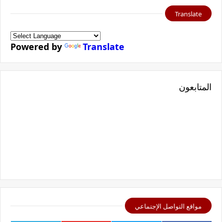
Translate
Powered by
Translate
المتابعون
مواقع التواصل الإجتماعي