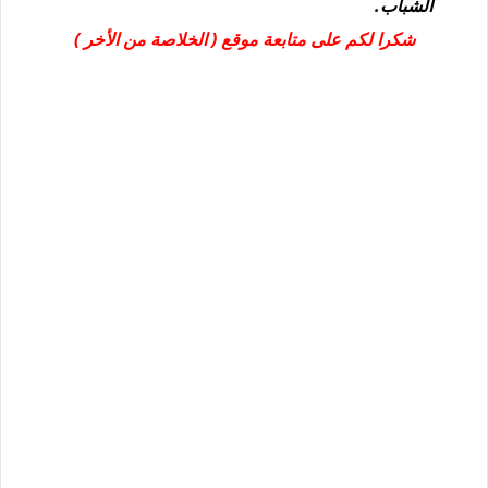
الشباب.
شكرا لكم على متابعة موقع ( الخلاصة من الأخر )