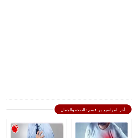
أخر المواضيع من قسم : الصحة والجمال