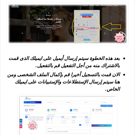
بعد هذه الخطوة سيتم إرسال أيميل على ايميلك الذى قمت
بالاشتراك منه من أجل التفعيل قم بالتفعيل.
الان قمت بالتسجيل أخيرا قم بإكمال الملف الشخصى ومن
هنا سيتم إرسال الإستطلاعات والإستبيانات على ايميلك
الخاص.