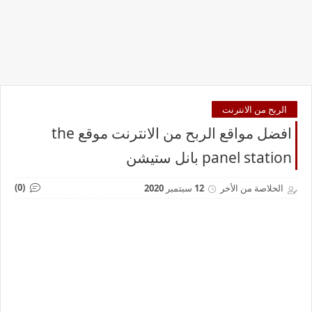
الربح من الانترنت
افضل مواقع الربح من الانترنت موقع the
panel station بانل ستيشن
(0)
الخلاصة من الأخر
12 سبتمبر 2020