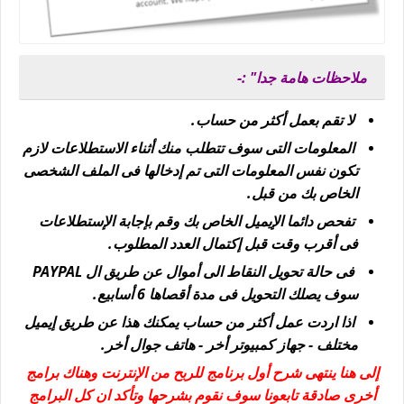
ملاحظات هامة جدا" :-
لا تقم بعمل أكثر من حساب.
المعلومات التى سوف تتطلب منك أثناء الاستطلاعات لازم
تكون نفس المعلومات التى تم إدخالها فى الملف الشخصى
الخاص بك من قبل.
تفحص دائما الإيميل الخاص بك وقم بإجابة الإستطلاعات
فى أقرب وقت قبل إكتمال العدد المطلوب.
فى حالة تحويل النقاط الى أموال عن طريق ال PAYPAL
سوف يصلك التحويل فى مدة أقصاها 6 أسابيع.
اذا اردت عمل أكثر من حساب يمكنك هذا عن طريق إيميل
مختلف - جهاز كمبيوتر أخر - هاتف جوال أخر.
إلى هنا ينتهى شرح أول برنامج للربح من الإنترنت وهناك برامج
أخرى صادقة تابعونا سوف نقوم بشرحها وتأكد ان كل البرامج