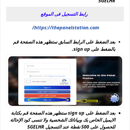
5GELHR
رابط التسجيل فى الموقع
https://thepanelstation.com/
بعد الضغط على الرابط السابق ستظهر هذه الصفحة قم
بالضغط على sign up.
بعد الضغط على sign up ستظهر هذه الصفحة قم بكتابة
الايميل الخاص بك وبياناتك الشخصية ولا تنسى كود الإحالة
للحصول على 500 نقطة عند التسجيل 5GELHR