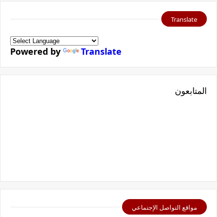
Translate
Powered by
Translate
المتابعون
مواقع التواصل الإجتماعي