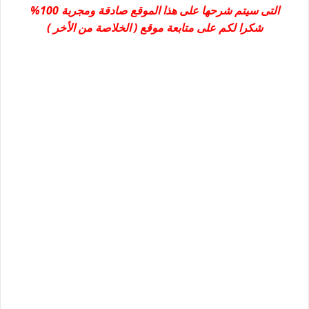
التى سيتم شرحها على هذا الموقع صادقة ومجربة 100%
شكرا لكم على متابعة موقع ( الخلاصة من الأخر )