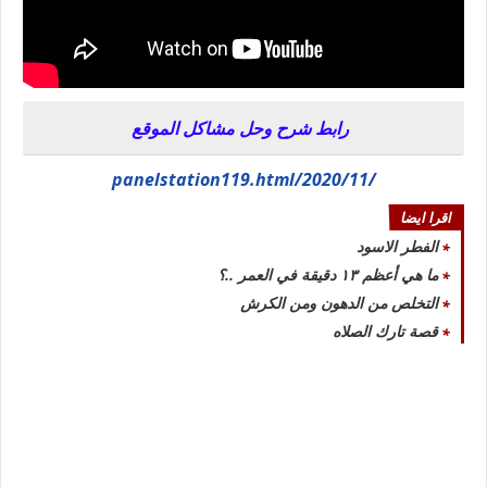
رابط شرح وحل مشاكل الموقع
/2020/11/panelstation119.html
اقرا ايضا
الفطر الاسود
ما هي أعظم ١٣ دقيقة في العمر ..؟
التخلص من الدهون ومن الكرش
قصة تارك الصلاه