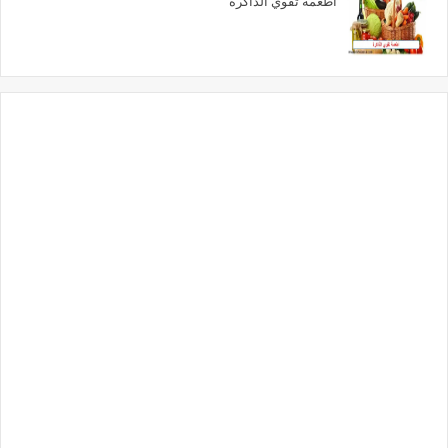
أطعمة تقوي الذاكرة