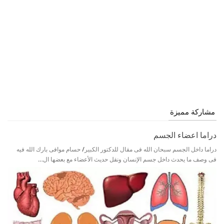
مشاركة مميزة
دراما اعضاء الجسم
دراما داخل الجسم سبحان الله فى مقال للدكتور الكبير/ حسام موافى بارك الله فيه
فى وصف ما يحدث داخل جسم الإنسان ونقل حديث الأعضاء مع بعضها ال…