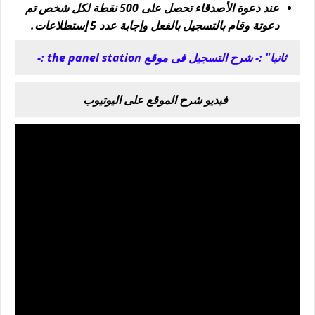
عند دعوة الأصدقاء تحصل على 500 نقطة لكل شخص تم
دعوتة وقام بالتسجيل بالفعل وإجابة عدد 5 إستطلاعات.
ثانيا" :- شرح التسجيل فى موقع the panel station :-
فيديو شرح الموقع على اليوتيوب