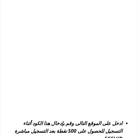
ادخل على الموقع التالى وقم بإدخال هذا الكود أثناء
التسجيل للحصول على 500 نقطة بعد التسجيل مباشرة