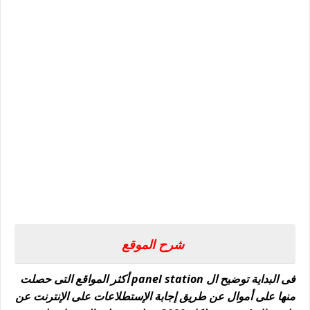
شرح الموقع
فى البداية توضيح ال panel station أكثر المواقع التى حصلت
منها على أموال عن طريق إجابة الإستطلاعات على الإنترنت عن