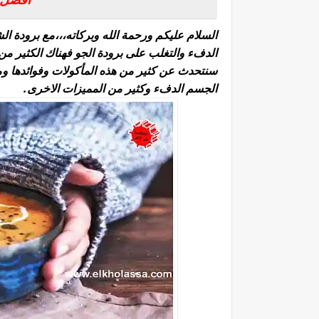
السلام عليكم ورحمة الله وبركاته،،،
مع برودة الش
الدفء والتغلب على برودة الجو فهناك الكثير من
سنتحدث عن كثير من هذه المأكولات وفوائدها ومحت
الجسم الدفء وكثير من المميزات الاخرى.