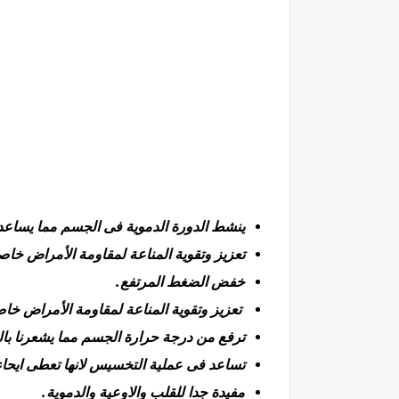
ينشط الدورة الدموية فى الجسم مما يساع
تعزيز وتقوية المناعة لمقاومة الأمراض خاصة 
خفض الضغط المرتفع.
تعزيز وتقوية المناعة لمقاومة الأمراض خاصة
ترفع من درجة حرارة الجسم مما يشعرنا با
تساعد فى عملية التخسيس لانها تعطى ايحاء
مفيدة جدا للقلب والاوعية والدموية.