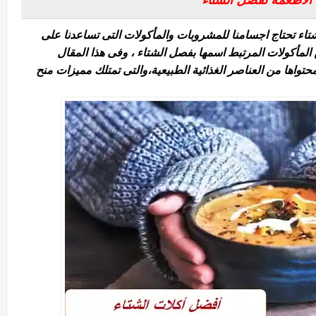
تاء تحتاج اجسامنا للمشروبات والمأكولات التى تساعدنا على
 المأكولات المرتبط اسمها بفصل الشتاء ،
وفى هذا المقال
واها من العناصر الغذائية الطبيعية،
والتى تمتلك مميزات منح