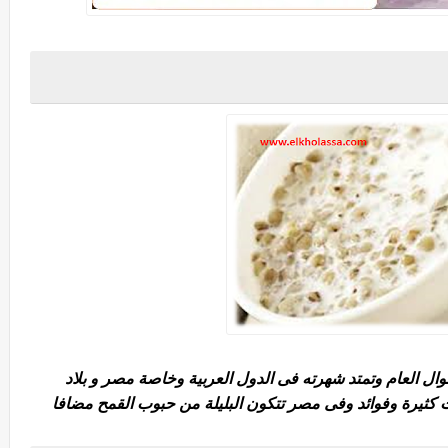
وال العام وتمتد شهرته فى الدول العربية وخاصة مصر و بلاد
ت كثيرة وفوائد وفى مصر تتكون البليلة من حبوب القمح مضافا