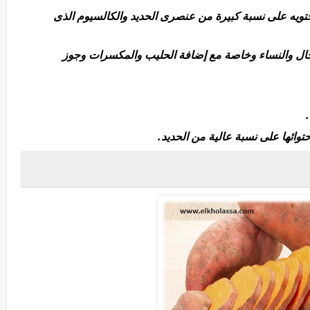
حتويه على نسبة كبيرة من
عنصرى الحديد والكالسيوم الذى
ل والنساء وخاصة مع إضافة الحليب والمكسرات وجوز
حتوائها على نسبة عالية من الحديد.