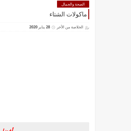
الصحة والجمال
ماكولات الشتاء
الخلاصة من الأخر
28 يناير 2020
أفضل 