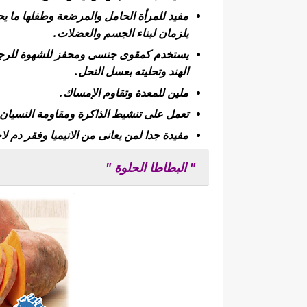
مفيد للمرأة الحامل والمرضعة وطفلها ما ي
يلزمان لبناء الجسم والعضلات.
يستخدم كمقوى جنسى ومحفز للشهوة للرجا
الهند
وتحليته بعسل النحل.
ملين للمعدة وتقاوم الإمساك.
تعمل على تنشيط الذاكرة ومقاومة النسيان.
مفيدة جدا لمن يعانى من الانيميا وفقر دم لا
" البطاطا الحلوة "