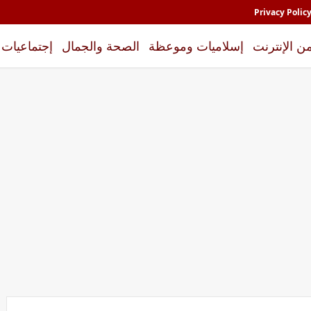
Privacy Polic
من الإنترنت
إسلاميات وموعظة
الصحة والجمال
إجتماعيات