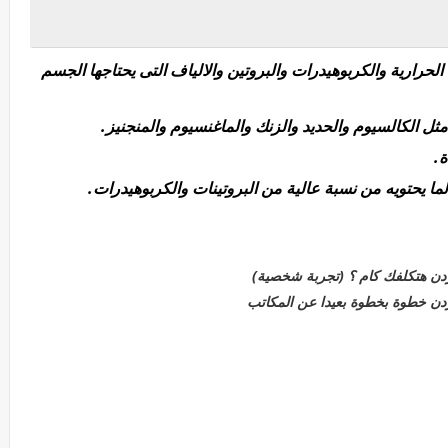
لحرارية والكربوهيدرات والبروتين والالياف التى يحتاجها الجسم
ثل الكالسيوم والحديد والزنك والماغنسيوم والمنجنيز.
.
ا يحتويه من نسبة عالية
من البروتينات والكربوهيدرات.
دن هتكلفك كام ؟ (تجربة شخصية)
دن خطوة بخطوة بعيدا عن المكاتب