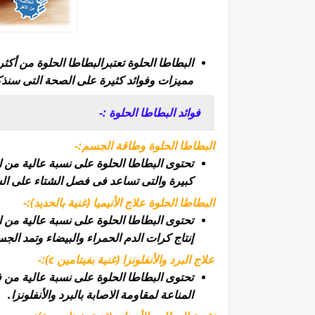
البطاطا الحلوة تعتبرالبطاطا الحلوة من أكث
مميزات وفوائد كثيرة على الصحة التى سنذكر
فوائد البطاطا الحلوة :-
البطاطا الحلوة وطاقة الجسم:-
تحتوى البطاطا الحلوة على نسبة عالية من ا
كبيرة والتى تساعد فى فصل الشتاء على ال
البطاطا الحلوة علاج الأنيميا (غنية بالحديد):-
تحتوى البطاطا الحلوة على نسبة عالية من ا
إنتاج كرات الدم الحمراء والبيضاء وتمد الج
علاج البرد والأنفلونزا (غنية بفيتامين c):-
المناعة لمقاومة الاصابة بالبرد والأنفلونزا.