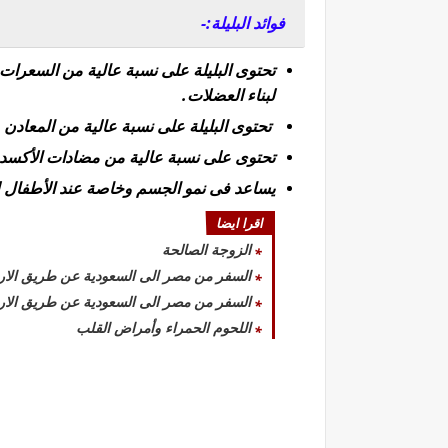
فوائد البليلة:-
تحتوى البليلة على نسبة عالية من السعرات ا
لبناء العضلات.
تحتوى البليلة على نسبة عالية من المعادن م
تحتوى على نسبة عالية من مضادات الأكسدة
يساعد فى نمو الجسم وخاصة عند الأطفال لم
اقرا ايضا
الزوجة الصالحة
السفر من مصر الى السعودية عن طريق الار
السفر من مصر الى السعودية عن طريق الار
اللحوم الحمراء وأمراض القلب