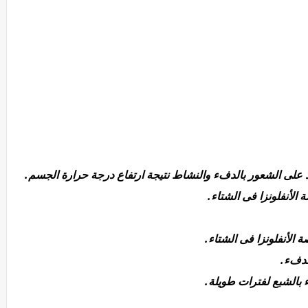
د على الشعور بالدفء
والنشاط نتيجة ارتفاع درجة حرارة الجسم.
الأنفلونزا فى الشتاء.
 الأنفلونزا فى الشتاء.
لدفء.
 بالشبع لفترات طويلة.