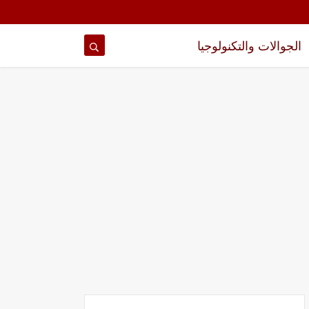
الجوالات والتكنولوجيا