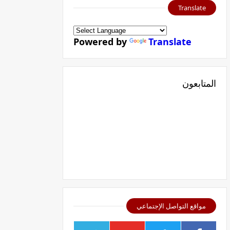
Translate
Powered by
Translate
المتابعون
مواقع التواصل الإجتماعي